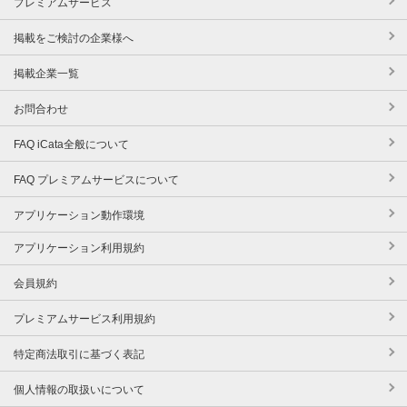
プレミアムサービス
掲載をご検討の企業様へ
掲載企業一覧
お問合わせ
FAQ iCata全般について
FAQ プレミアムサービスについて
アプリケーション動作環境
アプリケーション利用規約
会員規約
プレミアムサービス利用規約
特定商法取引に基づく表記
個人情報の取扱いについて