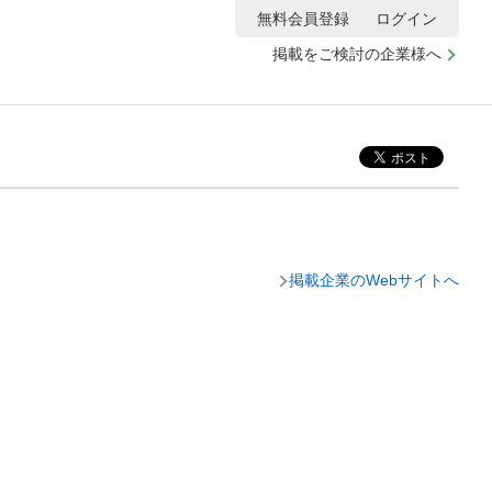
無料会員登録
ログイン
掲載をご検討の企業様へ
掲載企業のWebサイトへ