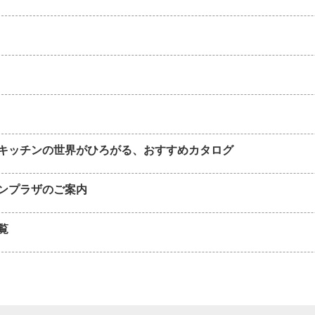
キッチンの世界がひろがる、おすすめカタログ
ンプラザのご案内
覧