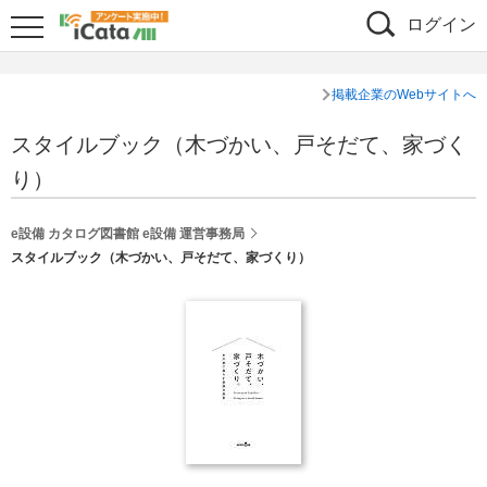
ログイン
掲載企業のWebサイトへ
スタイルブック（木づかい、戸そだて、家づく
り）
e設備 カタログ図書館 e設備 運営事務局
スタイルブック（木づかい、戸そだて、家づくり）