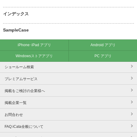
インデックス
SampleCase
iPhone･iPad アプリ
Android アプリ
Windowsストアアプリ
PC アプリ
ショールーム検索
プレミアムサービス
掲載をご検討の企業様へ
掲載企業一覧
お問合わせ
FAQ iCata全般について