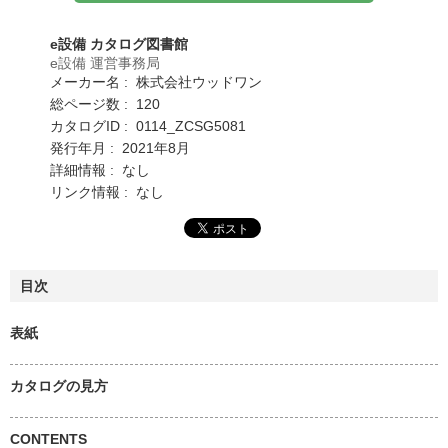
e設備 カタログ図書館
e設備 運営事務局
メーカー名 : 株式会社ウッドワン
総ページ数 : 120
カタログID : 0114_ZCSG5081
発行年月 : 2021年8月
詳細情報 : なし
リンク情報 : なし
目次
表紙
カタログの見方
CONTENTS