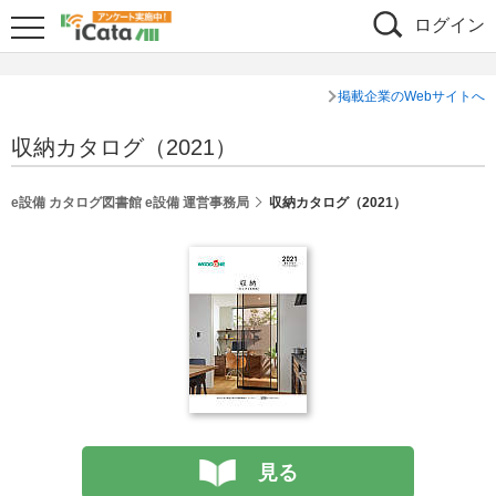
ログイン
掲載企業のWebサイトへ
収納カタログ（2021）
e設備 カタログ図書館 e設備 運営事務局
収納カタログ（2021）
見る