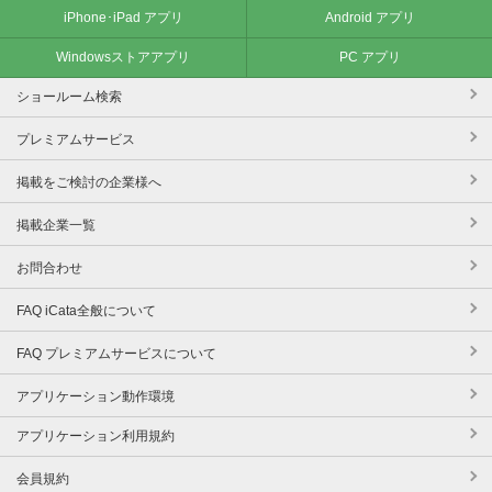
iPhone･iPad アプリ
Android アプリ
Windowsストアアプリ
PC アプリ
ショールーム検索
プレミアムサービス
掲載をご検討の企業様へ
掲載企業一覧
お問合わせ
FAQ iCata全般について
FAQ プレミアムサービスについて
アプリケーション動作環境
アプリケーション利用規約
会員規約