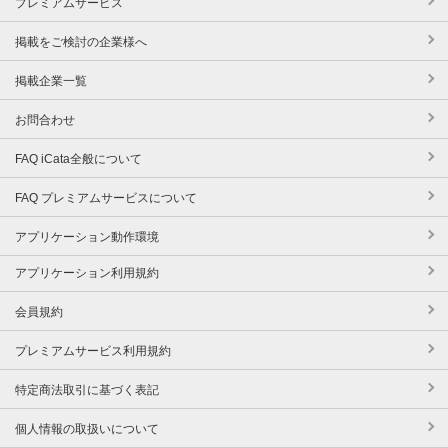
プレミアムサービス
掲載をご検討の企業様へ
掲載企業一覧
お問合わせ
FAQ iCata全般について
FAQ プレミアムサービスについて
アプリケーション動作環境
アプリケーション利用規約
会員規約
プレミアムサービス利用規約
特定商法取引に基づく表記
個人情報の取扱いについて