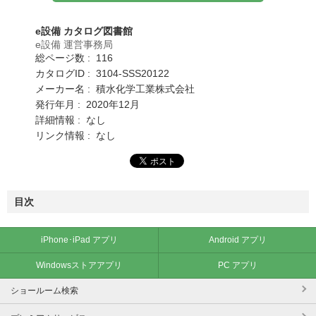
e設備 カタログ図書館
e設備 運営事務局
総ページ数 : 116
カタログID : 3104-SSS20122
メーカー名 : 積水化学工業株式会社
発行年月 : 2020年12月
詳細情報 : なし
リンク情報 : なし
目次
iPhone･iPad アプリ
Android アプリ
Windowsストアアプリ
PC アプリ
ショールーム検索