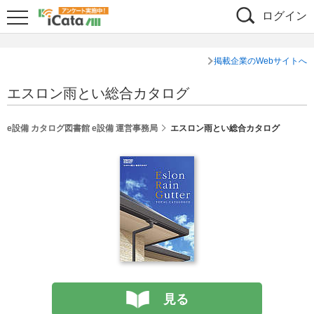
ログイン
掲載企業のWebサイトへ
エスロン雨とい総合カタログ
e設備 カタログ図書館 e設備 運営事務局
エスロン雨とい総合カタログ
見る