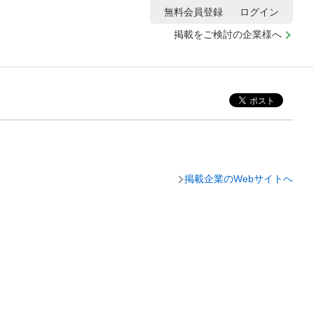
無料会員登録
ログイン
掲載をご検討の企業様へ
掲載企業のWebサイトへ