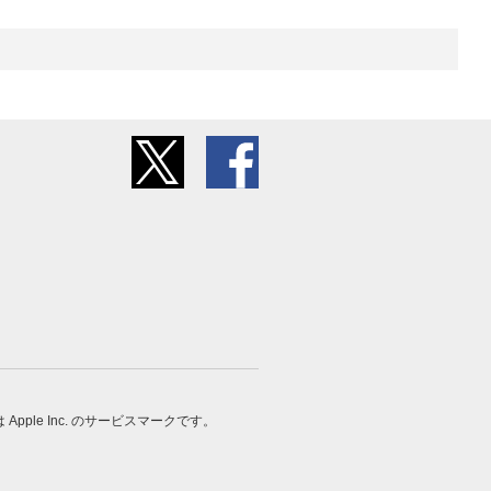
 は Apple Inc. のサービスマークです。