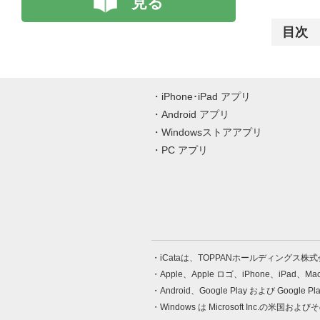
見る
目次
iPhone･iPad アプリ
Android アプリ
Windowsストアアプリ
PC アプリ
iCataは、TOPPANホールディングス
Apple、Apple ロゴ、iPhone、iPad、
Android、Google Play および Google 
Windows は Microsoft Inc.