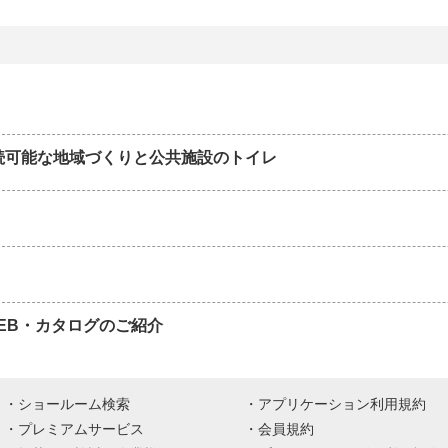
続可能な地域づくりと公共施設のトイレ
WEB・カタログのご紹介
ショールーム検索
アプリケーション利用規約
プレミアムサービス
会員規約