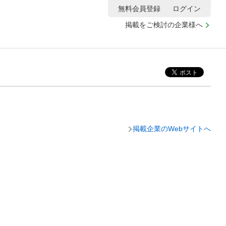
無料会員登録
ログイン
掲載をご検討の企業様へ
掲載企業のWebサイトへ