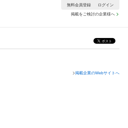
無料会員登録
ログイン
掲載をご検討の企業様へ
掲載企業のWebサイトへ