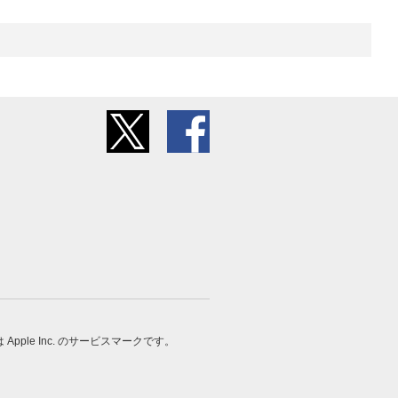
 は Apple Inc. のサービスマークです。