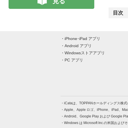
見る
目次
iPhone･iPad アプリ
Android アプリ
Windowsストアアプリ
PC アプリ
iCataは、TOPPANホールディングス
Apple、Apple ロゴ、iPhone、iPad、
Android、Google Play および Google 
Windows は Microsoft Inc.