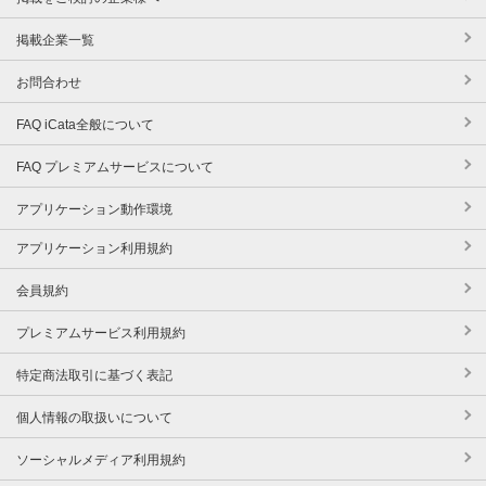
掲載企業一覧
お問合わせ
FAQ iCata全般について
FAQ プレミアムサービスについて
アプリケーション動作環境
アプリケーション利用規約
会員規約
プレミアムサービス利用規約
特定商法取引に基づく表記
個人情報の取扱いについて
ソーシャルメディア利用規約