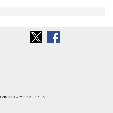
 は Apple Inc. のサービスマークです。