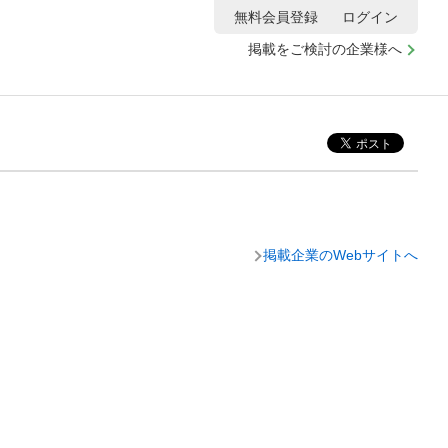
無料会員登録
ログイン
掲載をご検討の企業様へ
掲載企業のWebサイトへ