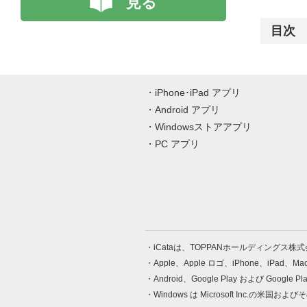
見る
目次
iPhone･iPad アプリ
Android アプリ
Windowsストアアプリ
PC アプリ
iCataは、TOPPANホールディングス
Apple、Apple ロゴ、iPhone、iPad、
Android、Google Play および Google 
Windows は Microsoft Inc.