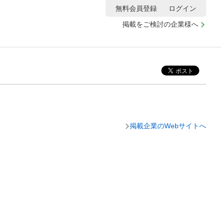
無料会員登録
ログイン
掲載をご検討の企業様へ
掲載企業のWebサイトへ