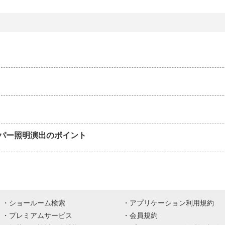
パー照明演出のポイント
ショールーム検索
アプリケーション利用規約
プレミアムサービス
会員規約