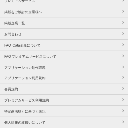
プレミアムサービス
掲載をご検討の企業様へ
掲載企業一覧
お問合わせ
FAQ iCata全般について
FAQ プレミアムサービスについて
アプリケーション動作環境
アプリケーション利用規約
会員規約
プレミアムサービス利用規約
特定商法取引に基づく表記
個人情報の取扱いについて