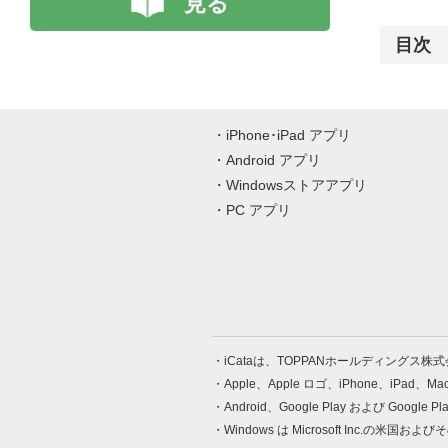
見る
目次
iPhone･iPad アプリ
Android アプリ
Windowsストアアプリ
PC アプリ
iCataは、TOPPANホールディングス
Apple、Apple ロゴ、iPhone、iPad、
Android、Google Play および Google 
Windows は Microsoft Inc.