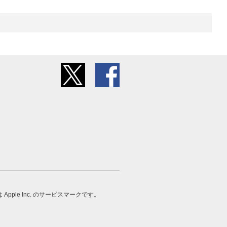
 は Apple Inc. のサービスマークです。