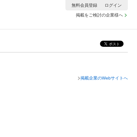
無料会員登録
ログイン
掲載をご検討の企業様へ
掲載企業のWebサイトへ