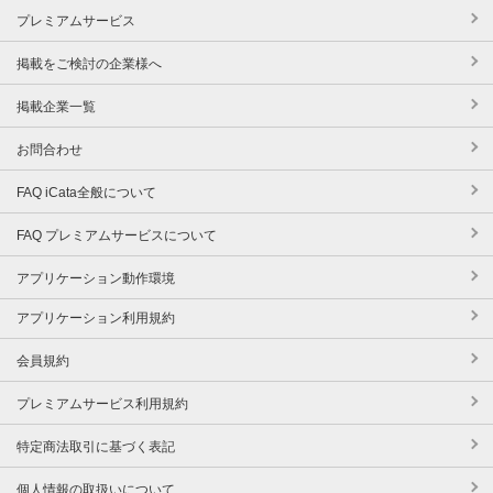
プレミアムサービス
掲載をご検討の企業様へ
掲載企業一覧
お問合わせ
FAQ iCata全般について
FAQ プレミアムサービスについて
アプリケーション動作環境
アプリケーション利用規約
会員規約
プレミアムサービス利用規約
特定商法取引に基づく表記
個人情報の取扱いについて