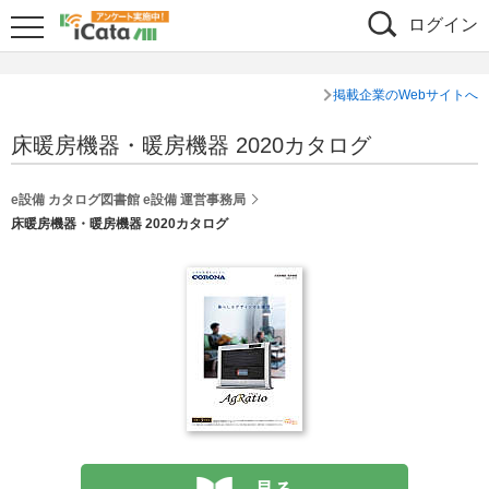
ログイン
掲載企業のWebサイトへ
床暖房機器・暖房機器 2020カタログ
e設備 カタログ図書館 e設備 運営事務局
床暖房機器・暖房機器 2020カタログ