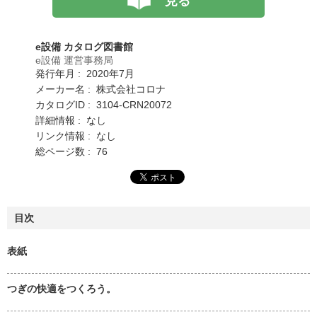
見る
e設備 カタログ図書館
e設備 運営事務局
発行年月 : 2020年7月
メーカー名 : 株式会社コロナ
カタログID : 3104-CRN20072
詳細情報 : なし
リンク情報 : なし
総ページ数 : 76
目次
表紙
つぎの快適をつくろう。