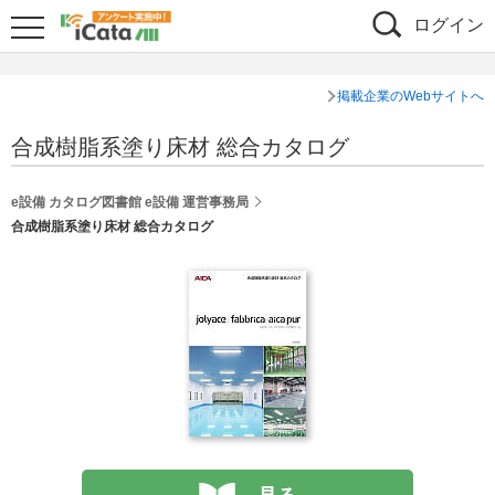
ログイン
掲載企業のWebサイトへ
合成樹脂系塗り床材 総合カタログ
e設備 カタログ図書館 e設備 運営事務局
合成樹脂系塗り床材 総合カタログ