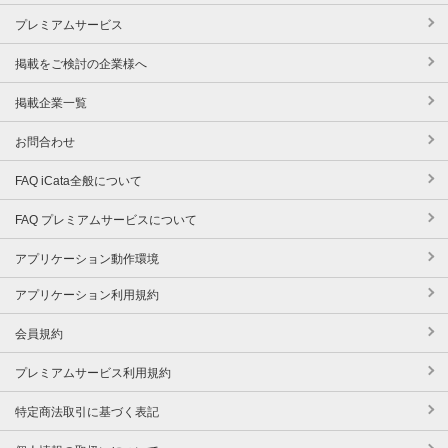
プレミアムサービス
掲載をご検討の企業様へ
掲載企業一覧
お問合わせ
FAQ iCata全般について
FAQ プレミアムサービスについて
アプリケーション動作環境
アプリケーション利用規約
会員規約
プレミアムサービス利用規約
特定商法取引に基づく表記