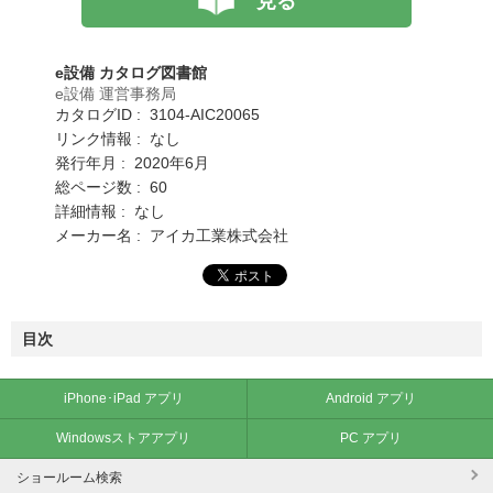
見る
e設備 カタログ図書館
e設備 運営事務局
カタログID : 3104-AIC20065
リンク情報 : なし
発行年月 : 2020年6月
総ページ数 : 60
詳細情報 : なし
メーカー名 : アイカ工業株式会社
目次
iPhone･iPad アプリ
Android アプリ
Windowsストアアプリ
PC アプリ
ショールーム検索