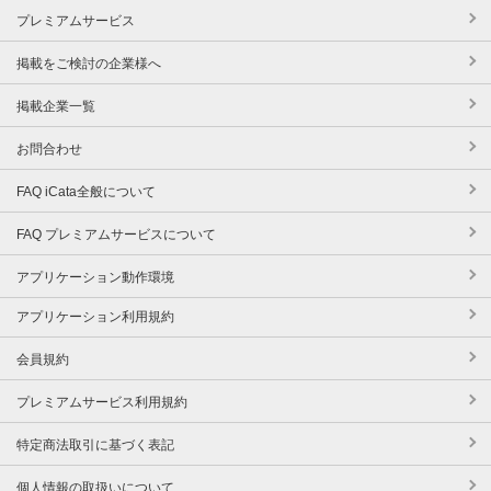
プレミアムサービス
掲載をご検討の企業様へ
掲載企業一覧
お問合わせ
FAQ iCata全般について
FAQ プレミアムサービスについて
アプリケーション動作環境
アプリケーション利用規約
会員規約
プレミアムサービス利用規約
特定商法取引に基づく表記
個人情報の取扱いについて