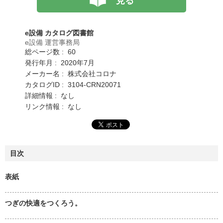
見る
e設備 カタログ図書館
e設備 運営事務局
総ページ数 : 60
発行年月 : 2020年7月
メーカー名 : 株式会社コロナ
カタログID : 3104-CRN20071
詳細情報 : なし
リンク情報 : なし
目次
表紙
つぎの快適をつくろう。