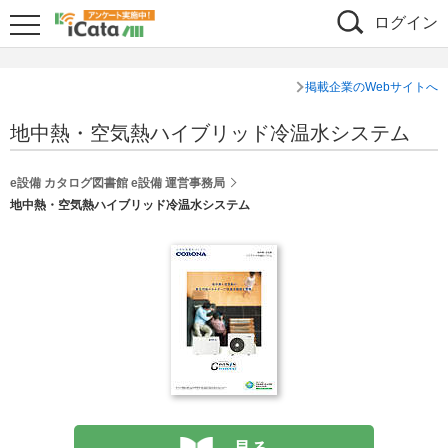
ログイン
掲載企業のWebサイトへ
地中熱・空気熱ハイブリッド冷温水システム
e設備 カタログ図書館 e設備 運営事務局
地中熱・空気熱ハイブリッド冷温水システム