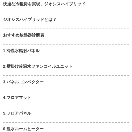
快適な冷暖房を実現、ジオシスハイブリッド
ジオシスハイブリッドとは？
おすすめ放熱器診断表
1.冷温水輻射パネル
2.壁掛け冷温水ファンコイルユニット
3.パネルコンベクター
4.フロアマット
5.フロアパネル
6.温水ルームヒーター