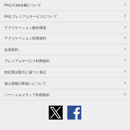
FAQ iCata全般について
FAQ プレミアムサービスについて
アプリケーション動作環境
アプリケーション利用規約
会員規約
プレミアムサービス利用規約
特定商法取引に基づく表記
個人情報の取扱いについて
ソーシャルメディア利用規約