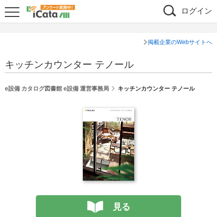
ログイン
掲載企業のWebサイトへ
キッチンカウンター テノール
e設備 カタログ図書館 e設備 運営事務局
キッチンカウンター テノール
見る