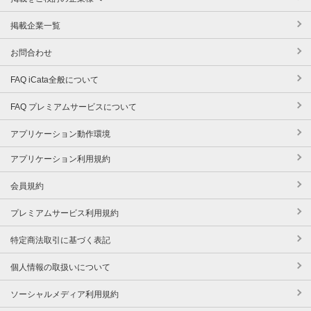
掲載企業一覧
お問合わせ
FAQ iCata全般について
FAQ プレミアムサービスについて
アプリケーション動作環境
アプリケーション利用規約
会員規約
プレミアムサービス利用規約
特定商法取引に基づく表記
個人情報の取扱いについて
ソーシャルメディア利用規約