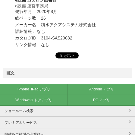
e設備 運営事務局
発行年月 : 2020年8月
総ページ数 : 26
メーカー名 : 積水アクアシステム株式会社
詳細情報 : なし
カタログID : 3104-SAS20082
リンク情報 : なし
目次
iPhone･iPad アプリ
Android アプリ
Windowsストアアプリ
PC アプリ
ショールーム検索
プレミアムサービス
掲載をご検討の企業様へ