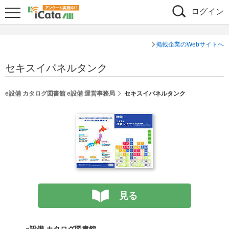
ログイン
掲載企業のWebサイトへ
セキスイパネルタンク
e設備 カタログ図書館 e設備 運営事務局
セキスイパネルタンク
見る
e設備 カタログ図書館