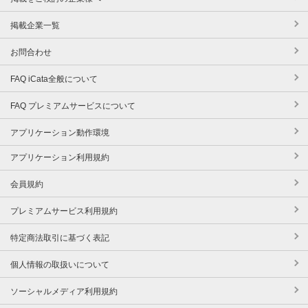
掲載企業一覧
お問合わせ
FAQ iCata全般について
FAQ プレミアムサービスについて
アプリケーション動作環境
アプリケーション利用規約
会員規約
プレミアムサービス利用規約
特定商法取引に基づく表記
個人情報の取扱いについて
ソーシャルメディア利用規約