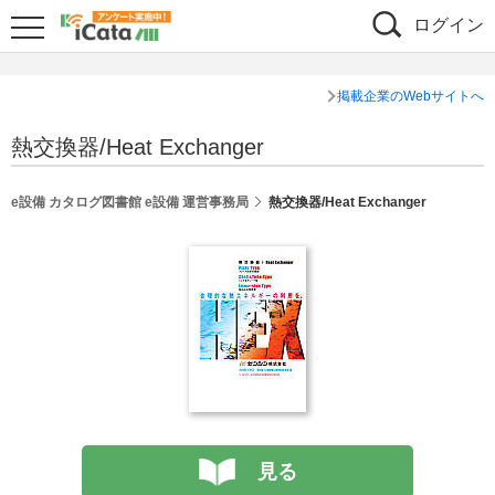
ログイン
掲載企業のWebサイトへ
熱交換器/Heat Exchanger
e設備 カタログ図書館 e設備 運営事務局
熱交換器/Heat Exchanger
見る