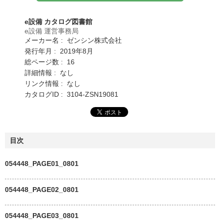
e設備 カタログ図書館
e設備 運営事務局
メーカー名 : ゼンシン株式会社
発行年月 : 2019年8月
総ページ数 : 16
詳細情報 : なし
リンク情報 : なし
カタログID : 3104-ZSN19081
目次
054448_PAGE01_0801
054448_PAGE02_0801
054448_PAGE03_0801