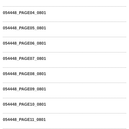
054448_PAGE04_0801
054448_PAGE05_0801
054448_PAGE06_0801
054448_PAGE07_0801
054448_PAGE08_0801
054448_PAGE09_0801
054448_PAGE10_0801
054448_PAGE11_0801