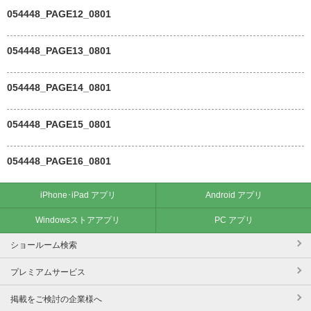
054448_PAGE12_0801
054448_PAGE13_0801
054448_PAGE14_0801
054448_PAGE15_0801
054448_PAGE16_0801
iPhone･iPad アプリ
Android アプリ
Windowsストアアプリ
PC アプリ
ショールーム検索
プレミアムサービス
掲載をご検討の企業様へ