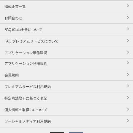
掲載企業一覧
お問合わせ
FAQ iCata全般について
FAQ プレミアムサービスについて
アプリケーション動作環境
アプリケーション利用規約
会員規約
プレミアムサービス利用規約
特定商法取引に基づく表記
個人情報の取扱いについて
ソーシャルメディア利用規約