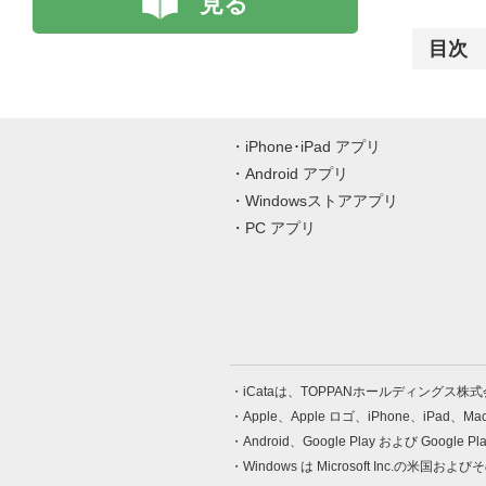
見る
目次
iPhone･iPad アプリ
Android アプリ
Windowsストアアプリ
PC アプリ
iCataは、TOPPANホールディングス
Apple、Apple ロゴ、iPhone、iPad、
Android、Google Play および Google 
Windows は Microsoft Inc.