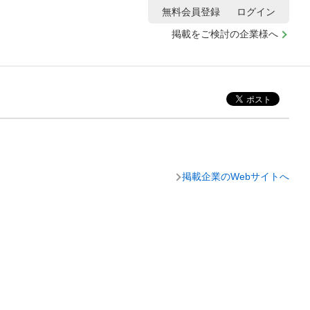
無料会員登録
ログイン
掲載をご検討の企業様へ
掲載企業のWebサイトへ