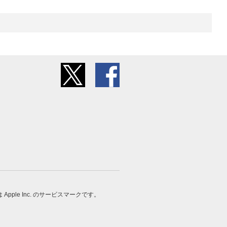
 は Apple Inc. のサービスマークです。