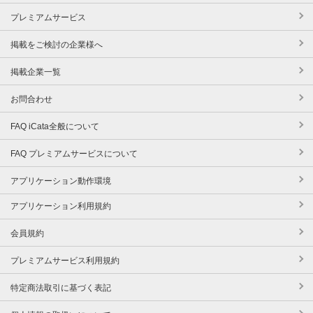
プレミアムサービス
掲載をご検討の企業様へ
掲載企業一覧
お問合わせ
FAQ iCata全般について
FAQ プレミアムサービスについて
アプリケーション動作環境
アプリケーション利用規約
会員規約
プレミアムサービス利用規約
特定商法取引に基づく表記