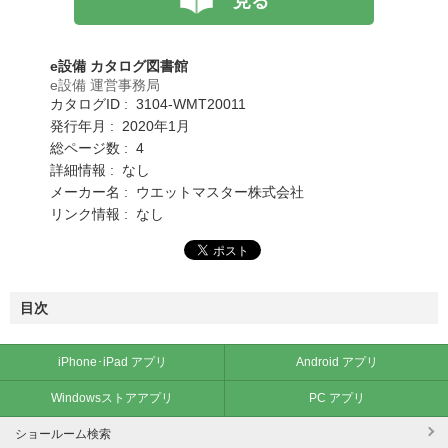
見る
e設備 カタログ図書館
e設備 運営事務局
カタログID : 3104-WMT20011
発行年月 : 2020年1月
総ページ数 : 4
詳細情報 : なし
メーカー名 : ウエットマスター株式会社
リンク情報 : なし
目次
iPhone･iPad アプリ
Android アプリ
Windowsストアアプリ
PC アプリ
ショールーム検索