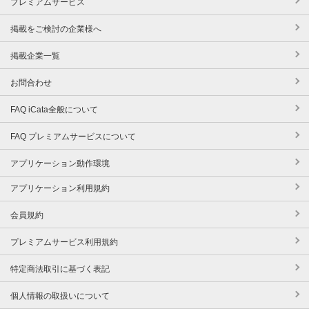
プレミアムサービス
掲載をご検討の企業様へ
掲載企業一覧
お問合わせ
FAQ iCata全般について
FAQ プレミアムサービスについて
アプリケーション動作環境
アプリケーション利用規約
会員規約
プレミアムサービス利用規約
特定商法取引に基づく表記
個人情報の取扱いについて