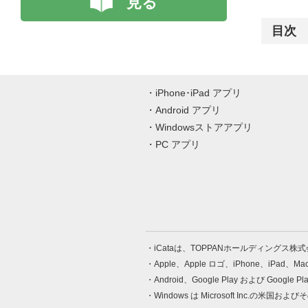
見る
目次
iPhone･iPad アプリ
Android アプリ
Windowsストアアプリ
PC アプリ
iCataは、TOPPANホールディングス
Apple、Apple ロゴ、iPhone、iPad、
Android、Google Play および Google 
Windows は Microsoft Inc.