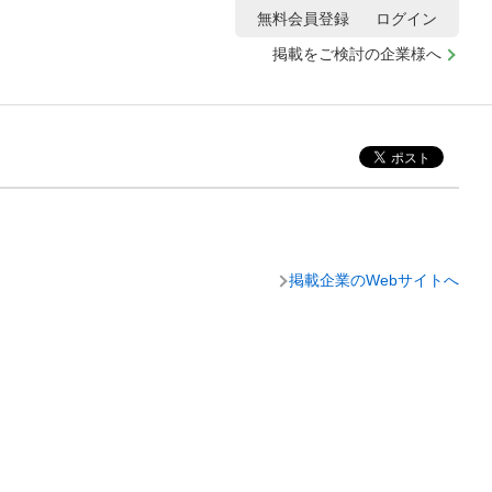
無料会員登録
ログイン
掲載をご検討の企業様へ
掲載企業のWebサイトへ