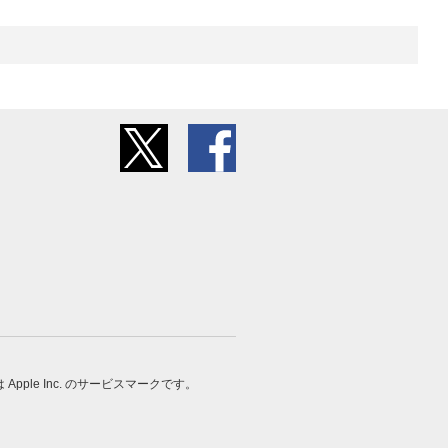
 は Apple Inc. のサービスマークです。