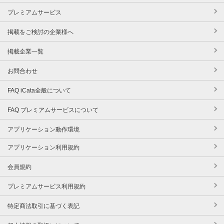
プレミアムサービス
掲載をご検討の企業様へ
掲載企業一覧
お問合わせ
FAQ iCata全般について
FAQ プレミアムサービスについて
アプリケーション動作環境
アプリケーション利用規約
会員規約
プレミアムサービス利用規約
特定商法取引に基づく表記