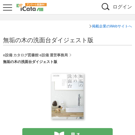
ログイン
掲載企業のWebサイトへ
無垢の木の洗面台ダイジェスト版
e設備 カタログ図書館 e設備 運営事務局
無垢の木の洗面台ダイジェスト版