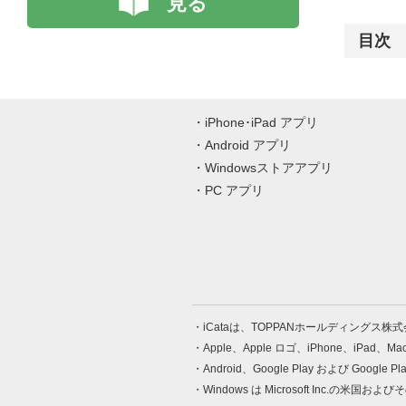
見る
目次
iPhone･iPad アプリ
Android アプリ
Windowsストアアプリ
PC アプリ
iCataは、TOPPANホールディングス
Apple、Apple ロゴ、iPhone、iPad、
Android、Google Play および Google 
Windows は Microsoft Inc.