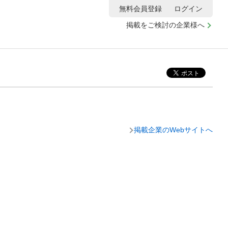
無料会員登録
ログイン
掲載をご検討の企業様へ
掲載企業のWebサイトへ