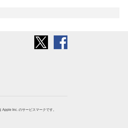
 は Apple Inc. のサービスマークです。