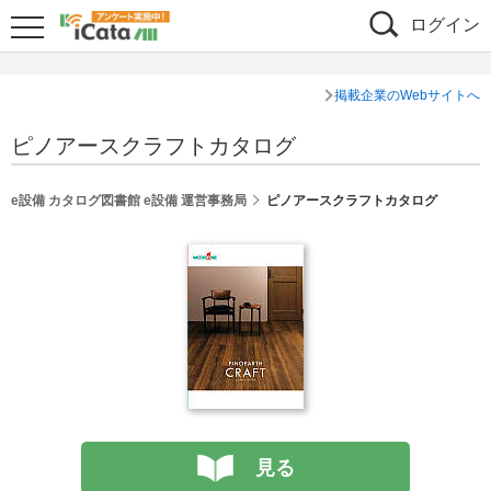
ログイン
掲載企業のWebサイトへ
ピノアースクラフトカタログ
e設備 カタログ図書館 e設備 運営事務局
ピノアースクラフトカタログ
見る