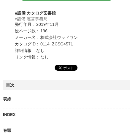
e設備 カタログ図書館
e設備 運営事務局
発行年月 : 2019年11月
総ページ数 : 196
メーカー名 : 株式会社ウッドワン
カタログID : 0114_ZCSG4571
詳細情報 : なし
リンク情報 : なし
目次
表紙
INDEX
巻頭