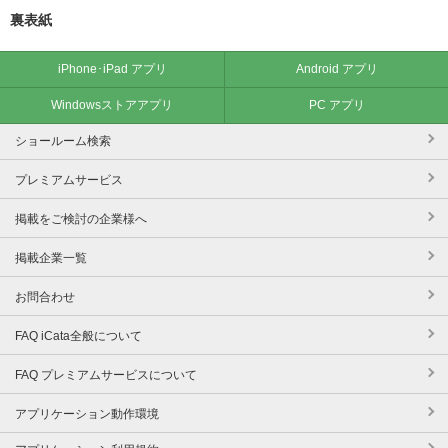
裏表紙
iPhone･iPad アプリ
Android アプリ
Windowsストアアプリ
PC アプリ
ショールーム検索
プレミアムサービス
掲載をご検討の企業様へ
掲載企業一覧
お問合わせ
FAQ iCata全般について
FAQ プレミアムサービスについて
アプリケーション動作環境