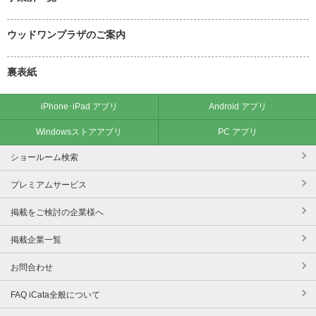
ウッドワンプラザのご案内
裏表紙
iPhone･iPad アプリ
Android アプリ
Windowsストアアプリ
PC アプリ
ショールーム検索
プレミアムサービス
掲載をご検討の企業様へ
掲載企業一覧
お問合わせ
FAQ iCata全般について