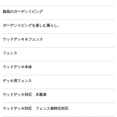
無垢のガーデンリビング
ガーデンリビングを楽しむ暮らし。
ウッドデッキ＆フェンス
フェンス
ウッドデッキ本体
デッキ用フェンス
ウッドデッキ対応 木製扉
ウッドデッキ対応 フェンス扉特注対応