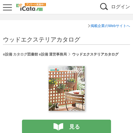
ログイン
掲載企業のWebサイトへ
ウッドエクステリアカタログ
e設備 カタログ図書館 e設備 運営事務局
ウッドエクステリアカタログ
見る