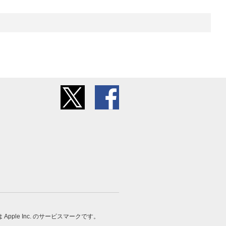
 は Apple Inc. のサービスマークです。