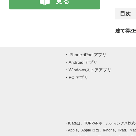
見る
目次
建て得Z
iPhone･iPad アプリ
Android アプリ
Windowsストアアプリ
PC アプリ
iCataは、TOPPANホールディングス
Apple、Apple ロゴ、iPhone、iPad、