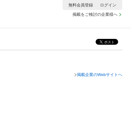
無料会員登録
ログイン
掲載をご検討の企業様へ
掲載企業のWebサイトへ