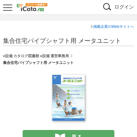
ログイン
掲載企業のWebサイトへ
集合住宅パイプシャフト用 メータユニット
e設備 カタログ図書館 e設備 運営事務局
集合住宅パイプシャフト用 メータユニット