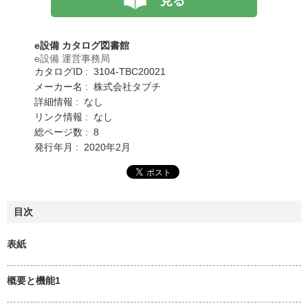
見る
e設備 カタログ図書館
e設備 運営事務局
カタログID : 3104-TBC20021
メーカー名 : 株式会社タブチ
詳細情報 : なし
リンク情報 : なし
総ページ数 : 8
発行年月 : 2020年2月
目次
表紙
概要と機能1