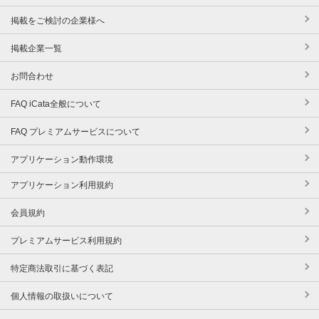
掲載をご検討の企業様へ
掲載企業一覧
お問合わせ
FAQ iCata全般について
FAQ プレミアムサービスについて
アプリケーション動作環境
アプリケーション利用規約
会員規約
プレミアムサービス利用規約
特定商法取引に基づく表記
個人情報の取扱いについて