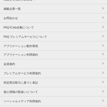
掲載企業一覧
お問合わせ
FAQ iCata全般について
FAQ プレミアムサービスについて
アプリケーション動作環境
アプリケーション利用規約
会員規約
プレミアムサービス利用規約
特定商法取引に基づく表記
個人情報の取扱いについて
ソーシャルメディア利用規約