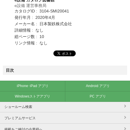
e設備 運営事務局
カタログID : 3104-SMI20041
発行年月 : 2020年4月
メーカー名 : 日本製鉄株式会社
詳細情報 : なし
総ページ数 : 10
リンク情報 : なし
目次
iPhone･iPad アプリ
Android アプリ
Windowsストアアプリ
PC アプリ
ショールーム検索
プレミアムサービス
掲載をご検討の企業様へ