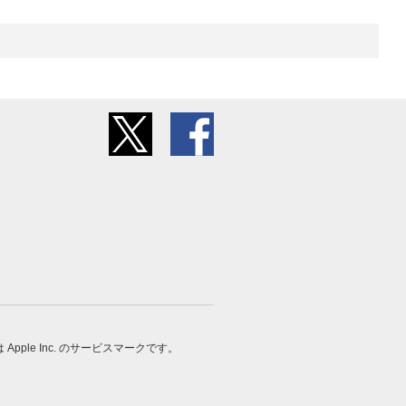
 は Apple Inc. のサービスマークです。