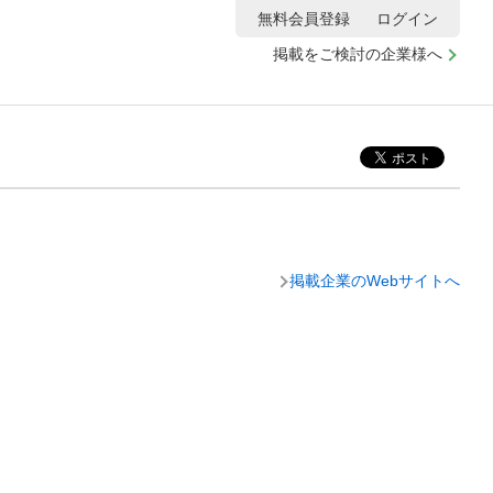
無料会員登録
ログイン
掲載をご検討の企業様へ
掲載企業のWebサイトへ