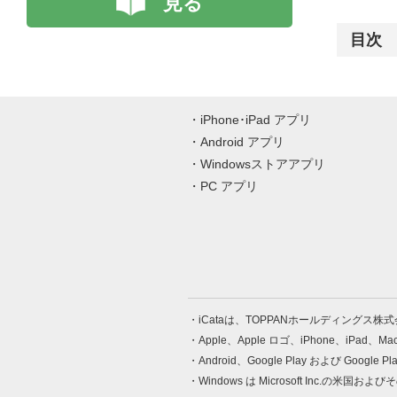
見る
目次
iPhone･iPad アプリ
Android アプリ
Windowsストアアプリ
PC アプリ
iCataは、TOPPANホールディングス
Apple、Apple ロゴ、iPhone、iPad、
Android、Google Play および Google 
Windows は Microsoft Inc.