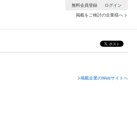
無料会員登録
ログイン
掲載をご検討の企業様へ
掲載企業のWebサイトへ