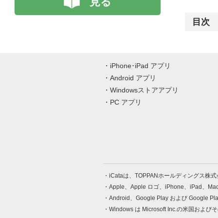
見る
目次
iPhone･iPad アプリ
Android アプリ
Windowsストアアプリ
PC アプリ
iCataは、TOPPANホールディングス
Apple、Apple ロゴ、iPhone、iPad、
Android、Google Play および Google 
Windows は Microsoft Inc.