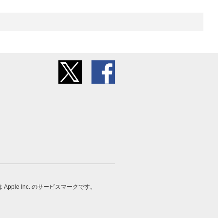
 は Apple Inc. のサービスマークです。