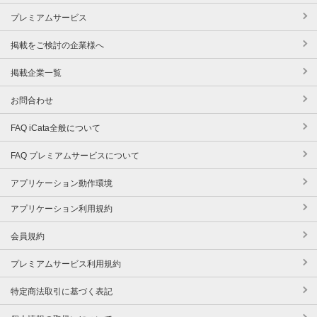
プレミアムサービス
掲載をご検討の企業様へ
掲載企業一覧
お問合わせ
FAQ iCata全般について
FAQ プレミアムサービスについて
アプリケーション動作環境
アプリケーション利用規約
会員規約
プレミアムサービス利用規約
特定商法取引に基づく表記