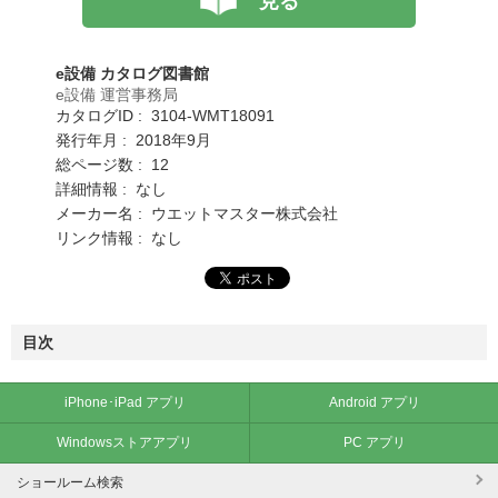
見る
e設備 カタログ図書館
e設備 運営事務局
カタログID : 3104-WMT18091
発行年月 : 2018年9月
総ページ数 : 12
詳細情報 : なし
メーカー名 : ウエットマスター株式会社
リンク情報 : なし
目次
iPhone･iPad アプリ
Android アプリ
Windowsストアアプリ
PC アプリ
ショールーム検索