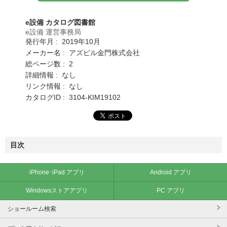
e設備 カタログ図書館
e設備 運営事務局
発行年月 : 2019年10月
メーカー名 : アズビル金門株式会社
総ページ数 : 2
詳細情報 : なし
リンク情報 : なし
カタログID : 3104-KIM19102
目次
iPhone･iPad アプリ
Android アプリ
Windowsストアアプリ
PC アプリ
ショールーム検索