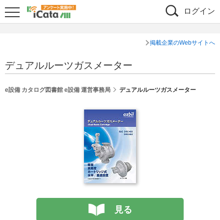
ログイン
掲載企業のWebサイトへ
デュアルルーツガスメーター
e設備 カタログ図書館 e設備 運営事務局
デュアルルーツガスメーター
見る