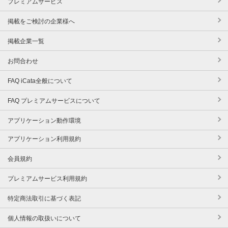
プレミアムサービス
掲載をご検討の企業様へ
掲載企業一覧
お問合わせ
FAQ iCata全般について
FAQ プレミアムサービスについて
アプリケーション動作環境
アプリケーション利用規約
会員規約
プレミアムサービス利用規約
特定商法取引に基づく表記
個人情報の取扱いについて