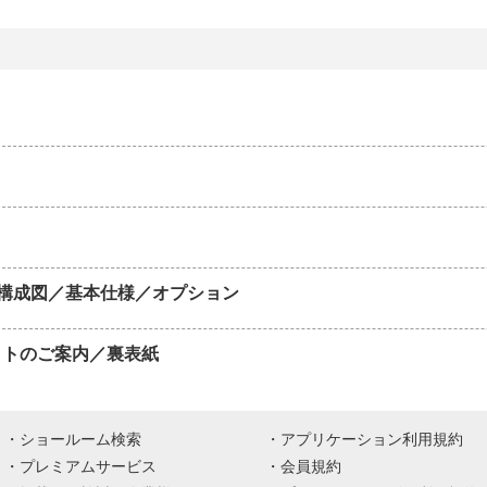
構成図／基本仕様／オプション
イトのご案内／裏表紙
ショールーム検索
アプリケーション利用規約
プレミアムサービス
会員規約