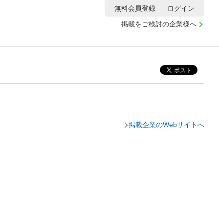
無料会員登録
ログイン
掲載をご検討の企業様へ
掲載企業のWebサイトへ