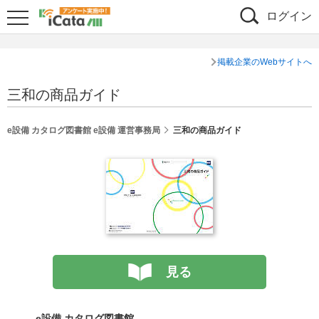
ログイン
掲載企業のWebサイトへ
三和の商品ガイド
e設備 カタログ図書館 e設備 運営事務局
三和の商品ガイド
見る
e設備 カタログ図書館