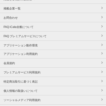
掲載企業一覧
お問合わせ
FAQ iCata全般について
FAQ プレミアムサービスについて
アプリケーション動作環境
アプリケーション利用規約
会員規約
プレミアムサービス利用規約
特定商法取引に基づく表記
個人情報の取扱いについて
ソーシャルメディア利用規約