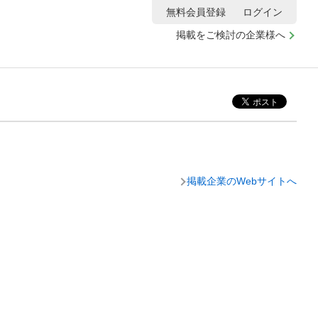
無料会員登録
ログイン
掲載をご検討の企業様へ
掲載企業のWebサイトへ