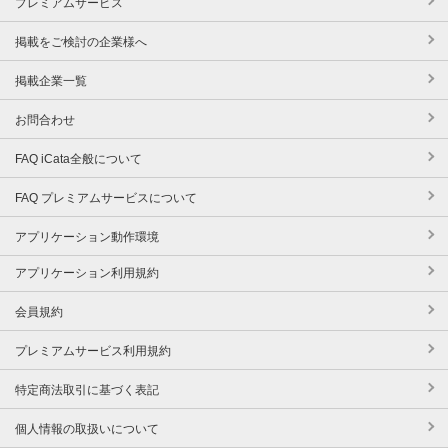
プレミアムサービス
掲載をご検討の企業様へ
掲載企業一覧
お問合わせ
FAQ iCata全般について
FAQ プレミアムサービスについて
アプリケーション動作環境
アプリケーション利用規約
会員規約
プレミアムサービス利用規約
特定商法取引に基づく表記
個人情報の取扱いについて