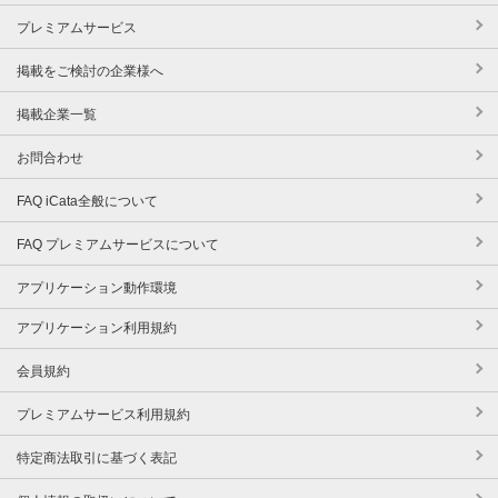
プレミアムサービス
掲載をご検討の企業様へ
掲載企業一覧
お問合わせ
FAQ iCata全般について
FAQ プレミアムサービスについて
アプリケーション動作環境
アプリケーション利用規約
会員規約
プレミアムサービス利用規約
特定商法取引に基づく表記