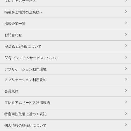
プレミアムサービス
掲載をご検討の企業様へ
掲載企業一覧
お問合わせ
FAQ iCata全般について
FAQ プレミアムサービスについて
アプリケーション動作環境
アプリケーション利用規約
会員規約
プレミアムサービス利用規約
特定商法取引に基づく表記
個人情報の取扱いについて