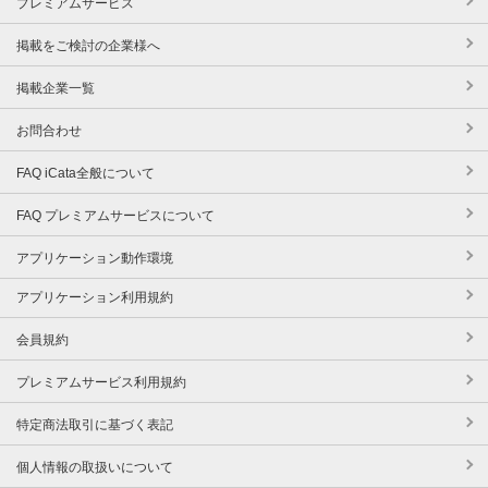
プレミアムサービス
掲載をご検討の企業様へ
掲載企業一覧
お問合わせ
FAQ iCata全般について
FAQ プレミアムサービスについて
アプリケーション動作環境
アプリケーション利用規約
会員規約
プレミアムサービス利用規約
特定商法取引に基づく表記
個人情報の取扱いについて