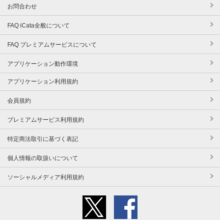
お問合わせ
FAQ iCata全般について
FAQ プレミアムサービスについて
アプリケーション動作環境
アプリケーション利用規約
会員規約
プレミアムサービス利用規約
特定商法取引に基づく表記
個人情報の取扱いについて
ソーシャルメディア利用規約