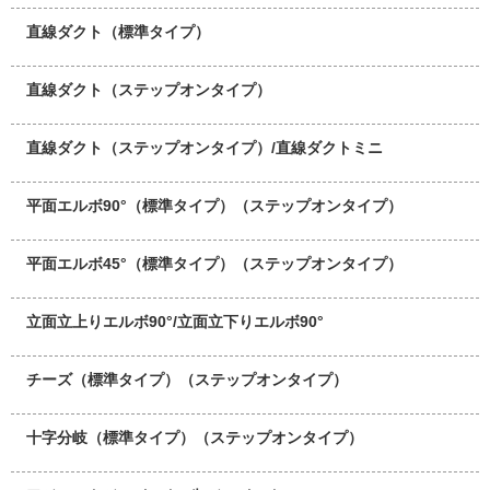
直線ダクト（標準タイプ）
直線ダクト（ステップオンタイプ）
直線ダクト（ステップオンタイプ）/直線ダクトミニ
平面エルボ90°（標準タイプ）（ステップオンタイプ）
平面エルボ45°（標準タイプ）（ステップオンタイプ）
立面立上りエルボ90°/立面立下りエルボ90°
チーズ（標準タイプ）（ステップオンタイプ）
十字分岐（標準タイプ）（ステップオンタイプ）