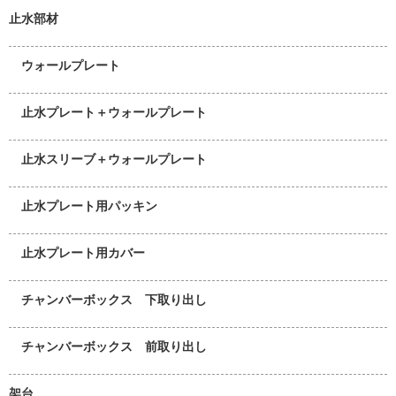
止水部材
ウォールプレート
止水プレート＋ウォールプレート
止水スリーブ＋ウォールプレート
止水プレート用パッキン
止水プレート用カバー
チャンバーボックス 下取り出し
チャンバーボックス 前取り出し
架台