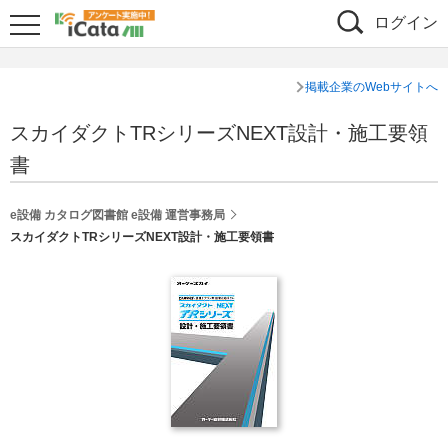
ログイン
掲載企業のWebサイトへ
スカイダクトTRシリーズNEXT設計・施工要領
書
e設備 カタログ図書館 e設備 運営事務局
スカイダクトTRシリーズNEXT設計・施工要領書