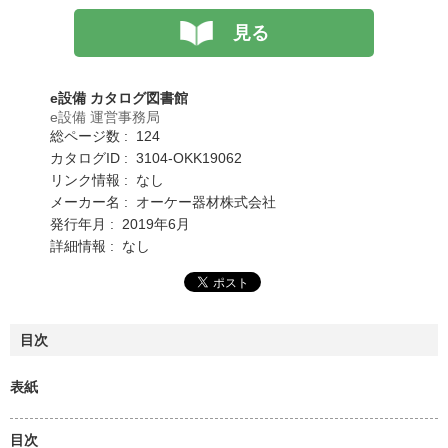
見る
e設備 カタログ図書館
e設備 運営事務局
総ページ数 : 124
カタログID : 3104-OKK19062
リンク情報 : なし
メーカー名 : オーケー器材株式会社
発行年月 : 2019年6月
詳細情報 : なし
目次
表紙
目次