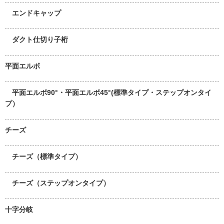
エンドキャップ
ダクト仕切り子桁
平面エルボ
平面エルボ90°・平面エルボ45°(標準タイプ・ステップオンタイ
プ）
チーズ
チーズ（標準タイプ）
チーズ（ステップオンタイプ）
十字分岐