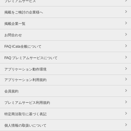
プレミアムサービス
掲載をご検討の企業様へ
掲載企業一覧
お問合わせ
FAQ iCata全般について
FAQ プレミアムサービスについて
アプリケーション動作環境
アプリケーション利用規約
会員規約
プレミアムサービス利用規約
特定商法取引に基づく表記
個人情報の取扱いについて