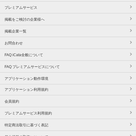
プレミアムサービス
掲載をご検討の企業様へ
掲載企業一覧
お問合わせ
FAQ iCata全般について
FAQ プレミアムサービスについて
アプリケーション動作環境
アプリケーション利用規約
会員規約
プレミアムサービス利用規約
特定商法取引に基づく表記