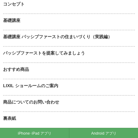
コンセプト
基礎講座
基礎講座 パッシブファーストの住まいづくり（実践編）
パッシブファーストを提案してみましょう
おすすめ商品
LIXIL ショールームのご案内
商品についてのお問い合わせ
裏表紙
iPhone･iPad アプリ
Android アプリ