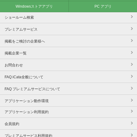
Windowsストアアプリ
PC アプリ
ショールーム検索
プレミアムサービス
掲載をご検討の企業様へ
掲載企業一覧
お問合わせ
FAQ iCata全般について
FAQ プレミアムサービスについて
アプリケーション動作環境
アプリケーション利用規約
会員規約
プレミアムサービス利用規約