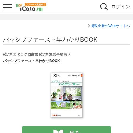
ログイン
掲載企業のWebサイトへ
パッシブファースト早わかりBOOK
e設備 カタログ図書館 e設備 運営事務局
パッシブファースト早わかりBOOK