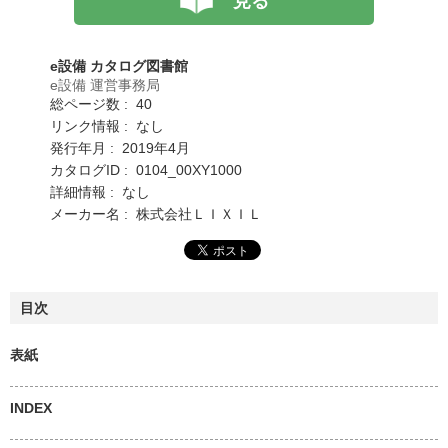
見る
e設備 カタログ図書館
e設備 運営事務局
総ページ数 : 40
リンク情報 : なし
発行年月 : 2019年4月
カタログID : 0104_00XY1000
詳細情報 : なし
メーカー名 : 株式会社ＬＩＸＩＬ
目次
表紙
INDEX