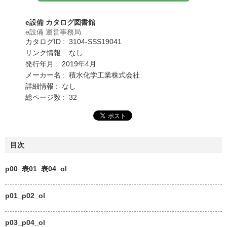
e設備 カタログ図書館
e設備 運営事務局
カタログID : 3104-SSS19041
リンク情報 : なし
発行年月 : 2019年4月
メーカー名 : 積水化学工業株式会社
詳細情報 : なし
総ページ数 : 32
目次
p00_表01_表04_ol
p01_p02_ol
p03_p04_ol