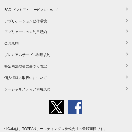
FAQ プレミアムサービスについて
アプリケーション動作環境
アプリケーション利用規約
会員規約
プレミアムサービス利用規約
特定商法取引に基づく表記
個人情報の取扱いについて
ソーシャルメディア利用規約
iCataは、TOPPANホールディングス株式会社の登録商標です。