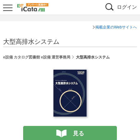
ログイン
掲載企業のWebサイトへ
大型高排水システム
e設備 カタログ図書館 e設備 運営事務局
大型高排水システム
見る