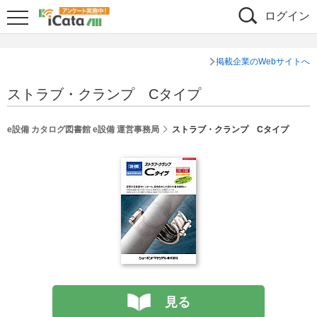
ログイン
掲載企業のWebサイトへ
ストラブ・クランプ Cタイプ
e設備 カタログ図書館 e設備 運営事務局
ストラブ・クランプ Cタイプ
見る