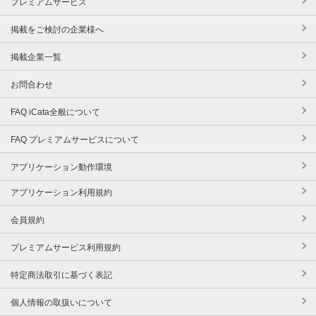
プレミアムサービス
掲載をご検討の企業様へ
掲載企業一覧
お問合わせ
FAQ iCata全般について
FAQ プレミアムサービスについて
アプリケーション動作環境
アプリケーション利用規約
会員規約
プレミアムサービス利用規約
特定商法取引に基づく表記
個人情報の取扱いについて