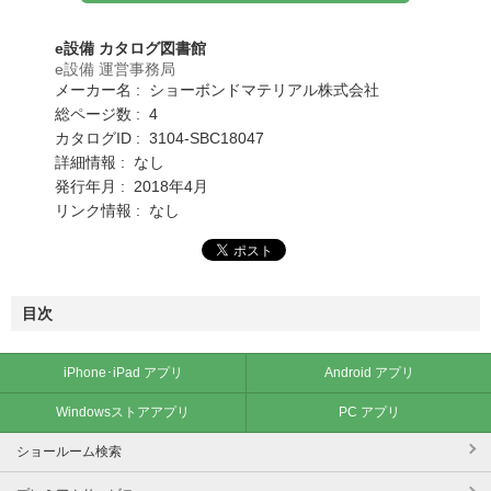
e設備 カタログ図書館
e設備 運営事務局
メーカー名 : ショーボンドマテリアル株式会社
総ページ数 : 4
カタログID : 3104-SBC18047
詳細情報 : なし
発行年月 : 2018年4月
リンク情報 : なし
目次
iPhone･iPad アプリ
Android アプリ
Windowsストアアプリ
PC アプリ
ショールーム検索