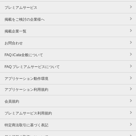
プレミアムサービス
掲載をご検討の企業様へ
掲載企業一覧
お問合わせ
FAQ iCata全般について
FAQ プレミアムサービスについて
アプリケーション動作環境
アプリケーション利用規約
会員規約
プレミアムサービス利用規約
特定商法取引に基づく表記