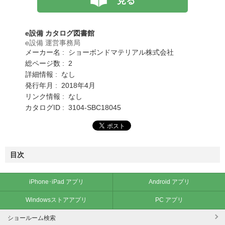
見る
e設備 カタログ図書館
e設備 運営事務局
メーカー名 : ショーボンドマテリアル株式会社
総ページ数 : 2
詳細情報 : なし
発行年月 : 2018年4月
リンク情報 : なし
カタログID : 3104-SBC18045
目次
iPhone･iPad アプリ
Android アプリ
Windowsストアアプリ
PC アプリ
ショールーム検索