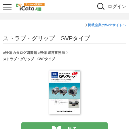
ログイン
掲載企業のWebサイトへ
ストラブ・グリップ GVPタイプ
e設備 カタログ図書館 e設備 運営事務局
ストラブ・グリップ GVPタイプ