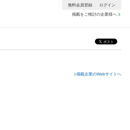
無料会員登録
ログイン
掲載をご検討の企業様へ
掲載企業のWebサイトへ