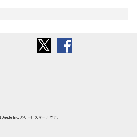
 は Apple Inc. のサービスマークです。