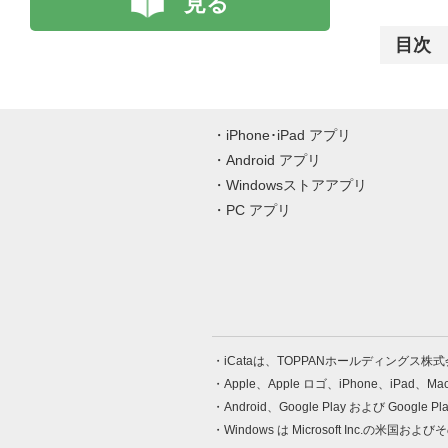
見る
目次
iPhone･iPad アプリ
Android アプリ
Windowsストアアプリ
PC アプリ
iCataは、TOPPANホールディングス
Apple、Apple ロゴ、iPhone、iPad、
Android、Google Play および Google 
Windows は Microsoft Inc.